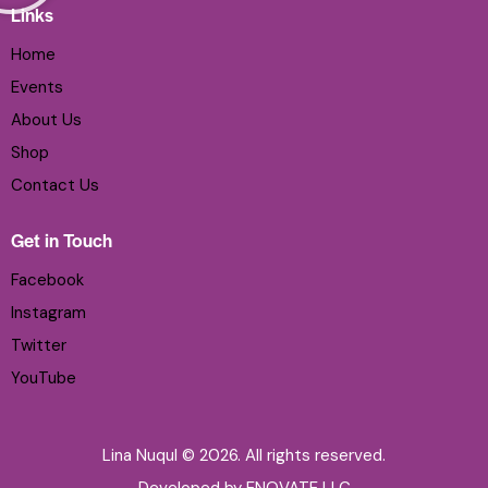
Links
Home
Events
About Us
Shop
Contact Us
Get in Touch
Facebook
Instagram
Twitter
YouTube
Lina Nuqul © 2026. All rights reserved.
Developed by
ENOVATE LLC