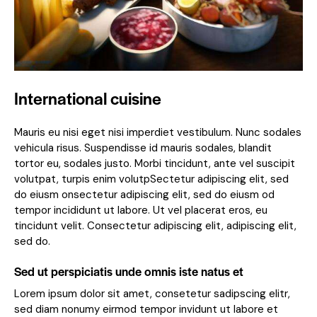
International cuisine
Mauris eu nisi eget nisi imperdiet vestibulum. Nunc sodales
vehicula risus. Suspendisse id mauris sodales, blandit
tortor eu, sodales justo. Morbi tincidunt, ante vel suscipit
volutpat, turpis enim volutpSectetur adipiscing elit, sed
do eiusm onsectetur adipiscing elit, sed do eiusm od
tempor incididunt ut labore. Ut vel placerat eros, eu
tincidunt velit. Consectetur adipiscing elit, adipiscing elit,
sed do.
Sed ut perspiciatis unde omnis iste natus et
Lorem ipsum dolor sit amet, consetetur sadipscing elitr,
sed diam nonumy eirmod tempor invidunt ut labore et