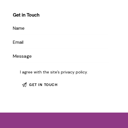
Get in Touch
I agree with the site’s
privacy policy
.