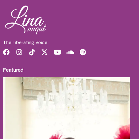
The Liberating Voice
Featured