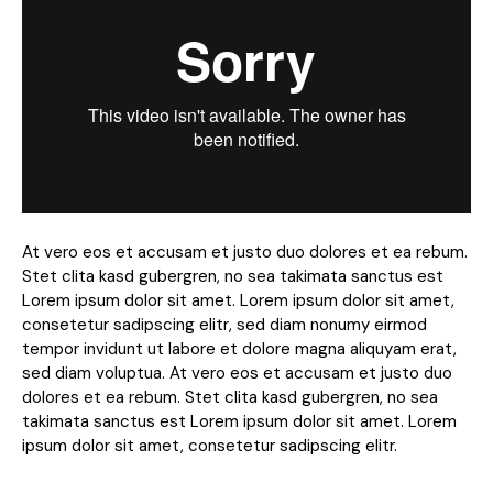
At vero eos et accusam et justo duo dolores et ea rebum.
Stet clita kasd gubergren, no sea takimata sanctus est
Lorem ipsum dolor sit amet. Lorem ipsum dolor sit amet,
consetetur sadipscing elitr, sed diam nonumy eirmod
tempor invidunt ut labore et dolore magna aliquyam erat,
sed diam voluptua. At vero eos et accusam et justo duo
dolores et ea rebum. Stet clita kasd gubergren, no sea
takimata sanctus est Lorem ipsum dolor sit amet. Lorem
ipsum dolor sit amet, consetetur sadipscing elitr.