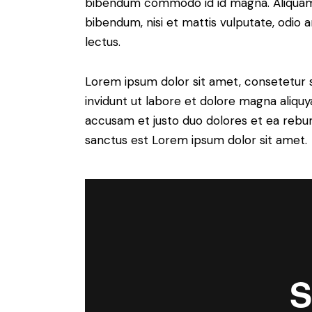
bibendum commodo id id magna. Aliquam s
bibendum, nisi et mattis vulputate, odio a
lectus.
Lorem ipsum dolor sit amet, consetetur 
invidunt ut labore et dolore magna aliqu
accusam et justo duo dolores et ea rebum
sanctus est Lorem ipsum dolor sit amet.