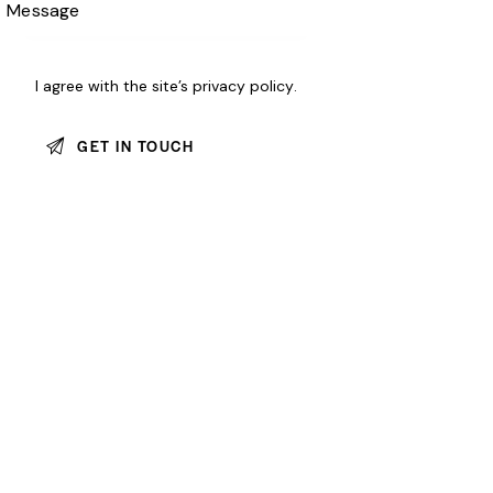
I agree with the site’s
privacy policy
.