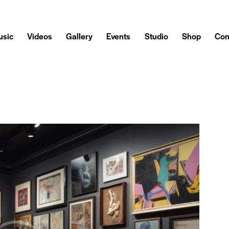
sic
Videos
Gallery
Events
Studio
Shop
Con