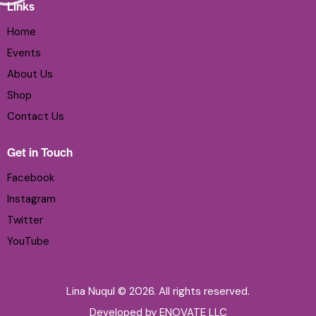
Links
Home
Events
About Us
Shop
Contact Us
Get in Touch
Facebook
Instagram
Twitter
YouTube
Lina Nuqul © 2026. All rights reserved.
Developed by
ENOVATE LLC