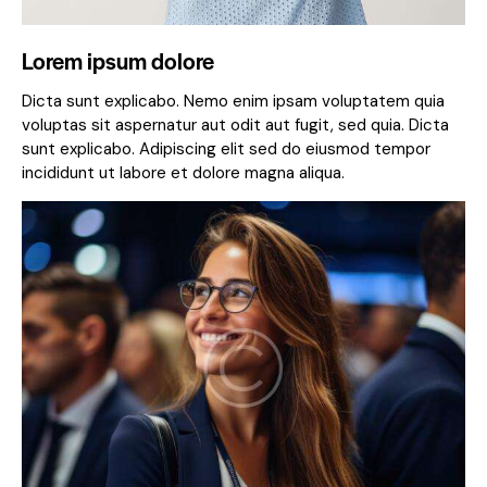
Lorem ipsum dolore
Dicta sunt explicabo. Nemo enim ipsam voluptatem quia
voluptas sit aspernatur aut odit aut fugit, sed quia. Dicta
sunt explicabo. Adipiscing elit sed do eiusmod tempor
incididunt ut labore et dolore magna aliqua.