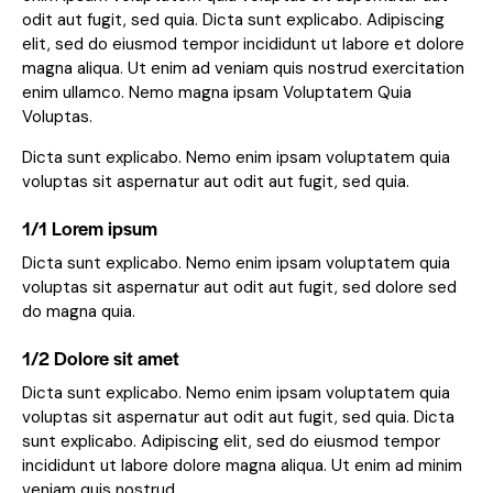
odit aut fugit, sed quia. Dicta sunt explicabo. Adipiscing
elit, sed do eiusmod tempor incididunt ut labore et dolore
magna aliqua. Ut enim ad veniam quis nostrud exercitation
enim ullamco. Nemo magna ipsam
Voluptatem Quia
Voluptas.
Dicta sunt explicabo. Nemo enim ipsam voluptatem quia
voluptas sit aspernatur aut odit aut fugit, sed quia.
1/1 Lorem ipsum
Dicta sunt explicabo. Nemo enim ipsam voluptatem quia
voluptas sit aspernatur aut odit aut fugit, sed dolore sed
do magna quia.
1/2 Dolore sit amet
Dicta sunt explicabo. Nemo enim ipsam voluptatem quia
voluptas sit aspernatur aut odit aut fugit, sed quia. Dicta
sunt explicabo. Adipiscing elit, sed do eiusmod tempor
incididunt ut labore dolore magna aliqua. Ut enim ad minim
veniam quis nostrud.