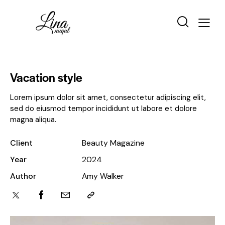
Vacation style
Lorem ipsum dolor sit amet, consectetur adipiscing elit,
sed do eiusmod tempor incididunt ut labore et dolore
magna aliqua.
Client
Beauty Magazine
Year
2024
Author
Amy Walker