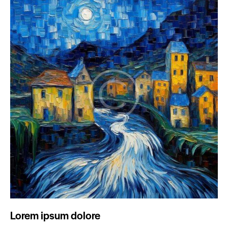
Lorem ipsum dolore