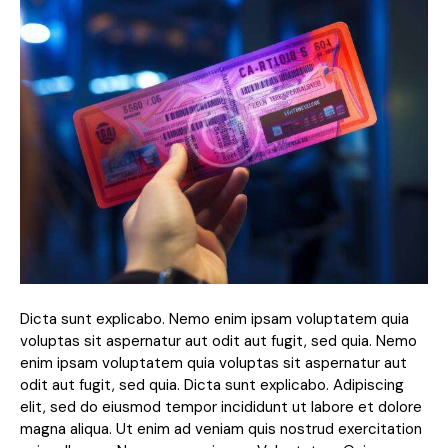
Dicta sunt explicabo. Nemo enim ipsam voluptatem quia
voluptas sit aspernatur aut odit aut fugit, sed quia. Nemo
enim ipsam voluptatem quia voluptas sit aspernatur aut
odit aut fugit, sed quia. Dicta sunt explicabo. Adipiscing
elit, sed do eiusmod tempor incididunt ut labore et dolore
magna aliqua. Ut enim ad veniam quis nostrud exercitation