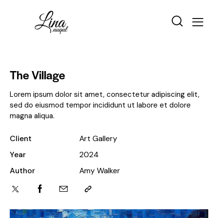
The Village
Lorem ipsum dolor sit amet, consectetur adipiscing elit,
sed do eiusmod tempor incididunt ut labore et dolore
magna aliqua.
Client
Art Gallery
Year
2024
Author
Amy Walker